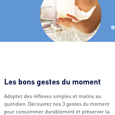
Les bons gestes du moment
Adoptez des réflexes simples et malins au
quotidien. Découvrez nos 3 gestes du moment
pour consommer durablement et préserver la