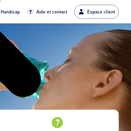
Handicap
Aide et contact
Espace client