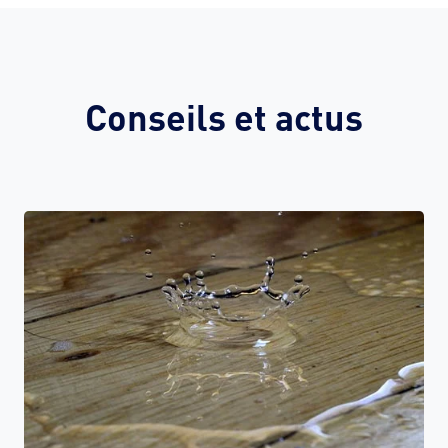
Conseils et actus