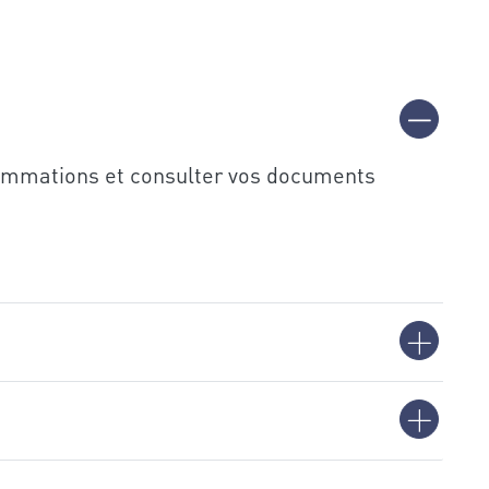
nsommations et consulter vos documents