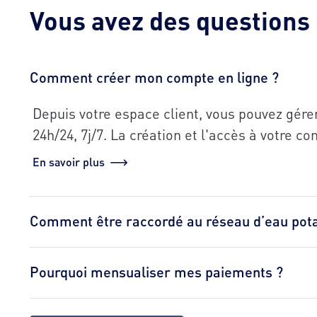
Vous avez des questions
Comment créer mon compte en ligne ?
Depuis votre espace client, vous pouvez gére
24h/24, 7j/7. La création et l'accès à votre c
En savoir plus
Comment être raccordé au réseau d’eau pota
Pourquoi mensualiser mes paiements ?