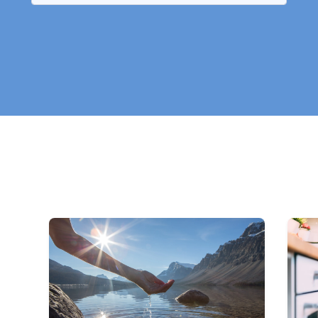
aucune commune