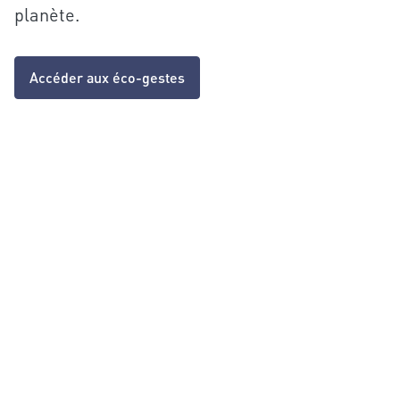
planète.
Accéder aux éco-gestes