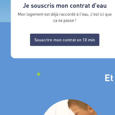
Je souscris mon contrat d'eau
Mon logement est déjà raccordé à l'eau, c'est ici que
ça se passe !
Souscrire mon contrat en 10 min
Et