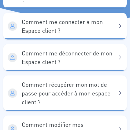
Comment me connecter à mon
Espace client ?
Comment me déconnecter de mon
Espace client ?
Comment récupérer mon mot de
passe pour accéder à mon espace
client ?
Comment modifier mes