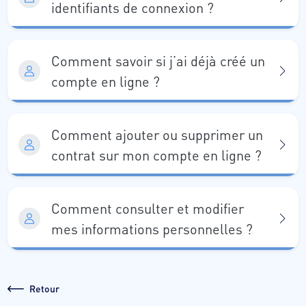
identifiants de connexion ?
Comment savoir si j’ai déjà créé un
compte en ligne ?
Comment ajouter ou supprimer un
contrat sur mon compte en ligne ?
Comment consulter et modifier
mes informations personnelles ?
Retour