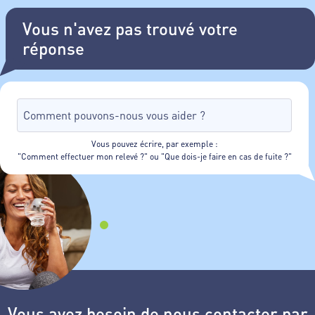
Vous n'avez pas trouvé votre
réponse
Vous pouvez écrire, par exemple :
"Comment effectuer mon relevé ?" ou "Que dois-je faire en cas de fuite ?"
Vous avez besoin de nous contacter par