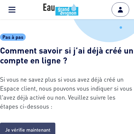
Pas à pas
Comment savoir si j’ai déjà créé un
compte en ligne ?
Si vous ne savez plus si vous avez déjà créé un
Espace client, nous pouvons vous indiquer si vous
l'avez déjà activé ou non. Veuillez suivre les
étapes ci-dessous :
Je vérifie maintenant