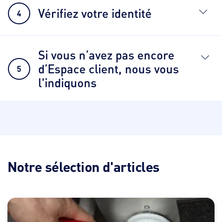
Vérifiez votre identité
4
Si vous n’avez pas encore
d’Espace client, nous vous
5
l'indiquons
Notre sélection d'articles