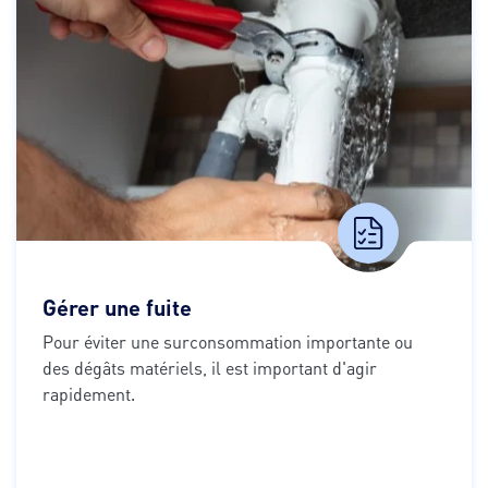
Gérer une fuite
Pour éviter une surconsommation importante ou 
des dégâts matériels, il est important d'agir 
rapidement.