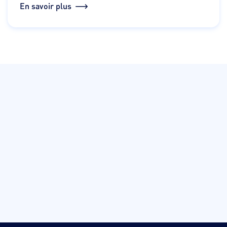
En savoir plus