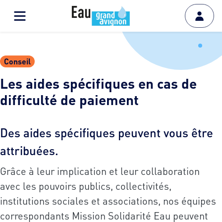
Conseil
Les aides spécifiques en cas de
difficulté de paiement
Des aides spécifiques peuvent vous être
attribuées.
Grâce à leur implication et leur collaboration
avec les pouvoirs publics, collectivités,
institutions sociales et associations, nos équipes
correspondants Mission Solidarité Eau peuvent