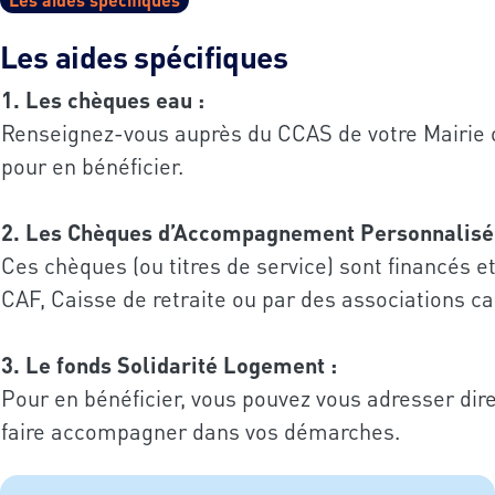
Les aides spécifiques
1. Les chèques eau :​
Renseignez-vous auprès du CCAS de votre Mairie
pour en bénéficier.​
​
2. Les Chèques d’Accompagnement Personnalisé (
Ces chèques (ou titres de service) sont financés e
CAF, Caisse de retraite ou par des associations cari
3. Le fonds Solidarité Logement : ​
Pour en bénéficier, vous pouvez vous adresser di
faire accompagner dans vos démarches.