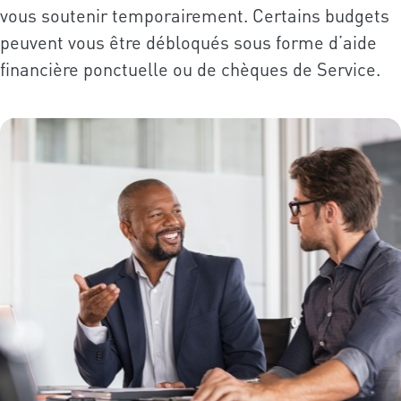
vous soutenir temporairement. Certains budgets
peuvent vous être débloqués sous forme d’aide
financière ponctuelle ou de chèques de Service. ​