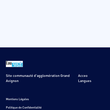
Site communauté d'agglomération Grand
Acceo
Avignon
Langues
Mentions Légales
Politique de Confidentialité