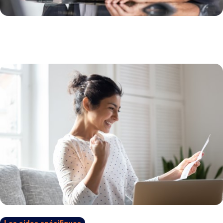
Les aides spécifiques