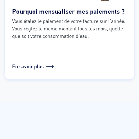
Pourquoi mensualiser mes paiements ?
Vous étalez le paiement de votre facture sur l'année. 
Vous réglez le même montant tous les mois, quelle 
que soit votre consommation d'eau.
En savoir plus