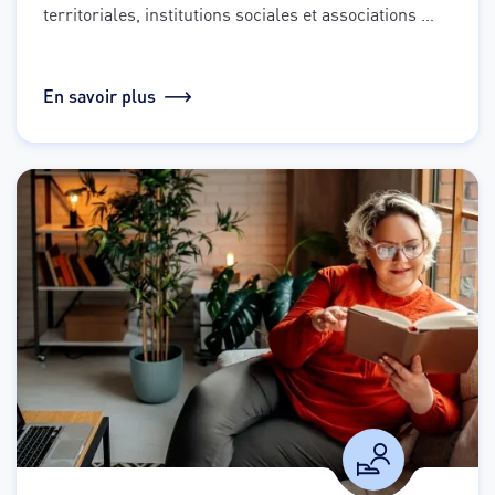
territoriales, institutions sociales et associations 
pour vous aider et trouver des solutions adaptées au 
cas par cas.
En savoir plus