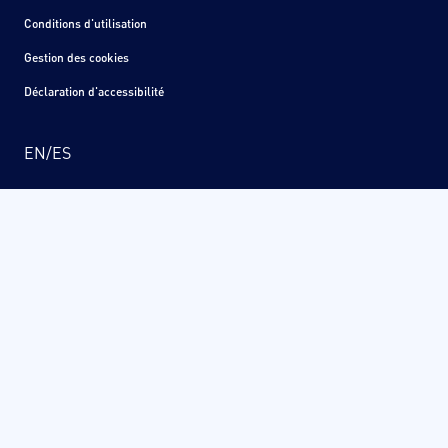
Conditions d'utilisation
Gestion des cookies
Déclaration d'accessibilité
EN
/
ES