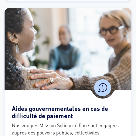
Aides gouvernementales en cas de
difficulté de paiement
Nos équipes Mission Solidarité Eau sont engagées 
auprès des pouvoirs publics, collectivités 