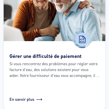
Gérer une difficulté de paiement
Si vous rencontrez des problèmes pour régler votre 
facture d’eau, des solutions existent pour vous 
aider. Votre fournisseur d'eau vous accompagne, il 
suffit de vous laisser guider.
En savoir plus