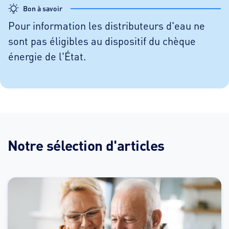
Bon à savoir
Pour information les distributeurs d'eau ne
sont pas éligibles au dispositif du chèque
énergie de l'État.
Notre sélection d'articles