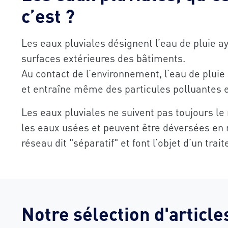
c’est ?
Les eaux pluviales désignent l’eau de pluie ay
surfaces extérieures des bâtiments.
Au contact de l’environnement, l’eau de pluie
et entraîne même des particules polluantes e
Les eaux pluviales ne suivent pas toujours 
les eaux usées et peuvent être déversées en m
réseau dit "séparatif" et font l’objet d’un trai
Notre sélection d'article