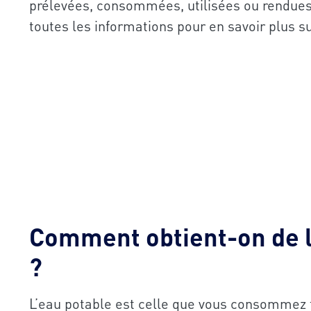
prélevées, consommées, utilisées ou rendues 
toutes les informations pour en savoir plus s
Comment obtient-on de l
?
L’eau potable est celle que vous consommez t