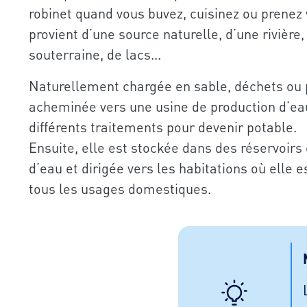
robinet quand vous buvez, cuisinez ou prenez 
provient d’une source naturelle, d’une rivière
souterraine, de lacs...
Naturellement chargée en sable, déchets ou p
acheminée vers une usine de production d’eau
différents traitements pour devenir potable.
Ensuite, elle est stockée dans des réservoir
d’eau et dirigée vers les habitations où elle
tous les usages domestiques.