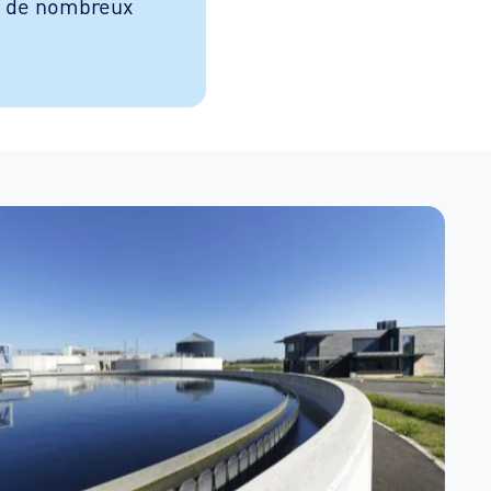
t de nombreux