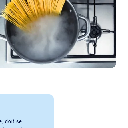
, doit se