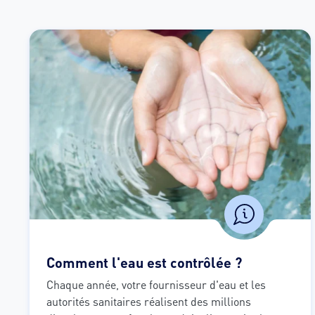
Comment l'eau est contrôlée ?
Chaque année, votre fournisseur d'eau et les 
autorités sanitaires réalisent des millions 