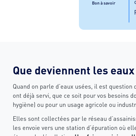
Bon à savoir
Que deviennent les eaux
Quand on parle d’eaux usées, il est question 
ont déjà servi, que ce soit pour vos besoins
hygiène) ou pour un usage agricole ou industr
Elles sont collectées par le réseau d’assaini
les envoie vers une station d’épuration où ell