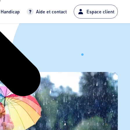
Handicap
Aide et contact
Espace client