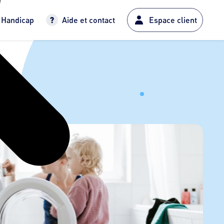
Handicap
Aide et contact
Espace client