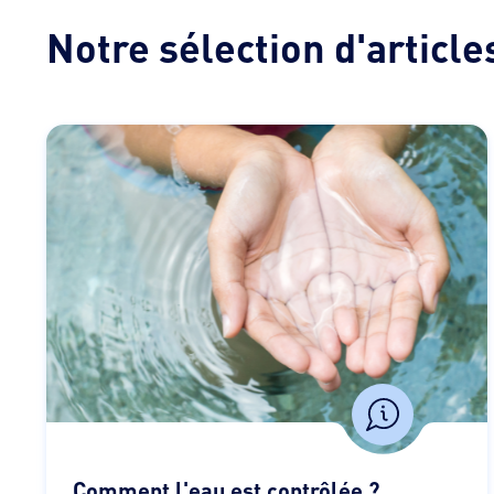
Notre sélection d'article
Comment l'eau est contrôlée ?