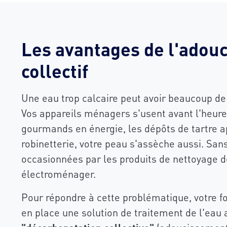
Les avantages de l'adou
collectif
Une eau trop calcaire peut avoir beaucoup d
Vos appareils ménagers s'usent avant l'heure
gourmands en énergie, les dépôts de tartre a
robinetterie, votre peau s'assèche aussi. Sa
occasionnées par les produits de nettoyage d
électroménager.
Pour répondre à cette problématique, votre f
en place une solution de traitement de l'eau