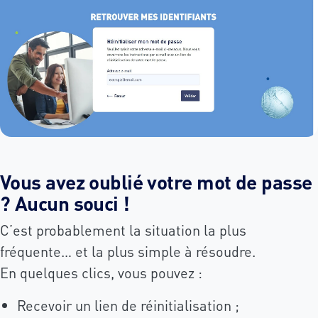
Vous avez oublié votre mot de passe
? Aucun souci !
C’est probablement la situation la plus
fréquente… et la plus simple à résoudre.
En quelques clics, vous pouvez :
Recevoir un lien de réinitialisation ;