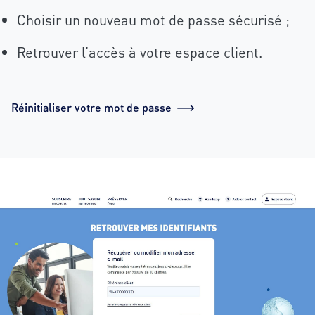
Choisir un nouveau mot de passe sécurisé ;
Retrouver l’accès à votre espace client.
Réinitialiser votre mot de passe