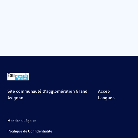
Site communauté d'agglomération Grand
Acceo
Avignon
Langues
Mentions Légales
Politique de Confidentialité