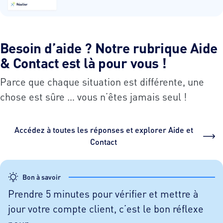
Besoin d’aide ? Notre rubrique Aide
& Contact est là pour vous !
Parce que chaque situation est différente, une
chose est sûre … vous n’êtes jamais seul !
Accédez à toutes les réponses et explorer Aide et
Contact
Bon à savoir
Prendre 5 minutes pour vérifier et mettre à
jour votre compte client, c’est le bon réflexe