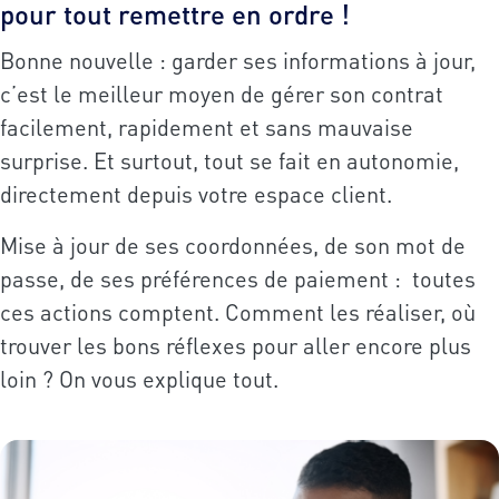
pour tout remettre en ordre !
Bonne nouvelle : garder ses informations à jour,
c’est le meilleur moyen de gérer son contrat
facilement, rapidement et sans mauvaise
surprise. Et surtout, tout se fait en autonomie,
directement depuis votre espace client.
Mise à jour de ses coordonnées, de son mot de
passe, de ses préférences de paiement : toutes
ces actions comptent. Comment les réaliser, où
trouver les bons réflexes pour aller encore plus
loin ? On vous explique tout.