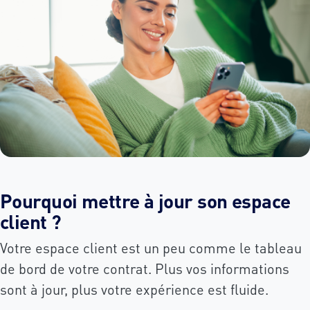
Pourquoi mettre à jour son espace
client ?
Votre espace client est un peu comme le tableau
de bord de votre contrat. Plus vos informations
sont à jour, plus votre expérience est fluide.