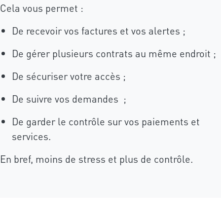
Cela vous permet :
De recevoir vos factures et vos alertes ;
De gérer plusieurs contrats au même endroit ;
De sécuriser votre accès ;
De suivre vos demandes ;
De garder le contrôle sur vos paiements et
services.
En bref, moins de stress et plus de contrôle.