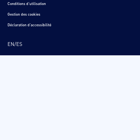
Conditions d'utilisation
Gestion des cookies
Déclaration d'accessibilité
EN
/
ES