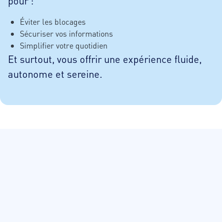
pour :
Éviter les blocages
Sécuriser vos informations
Simplifier votre quotidien
Et surtout, vous offrir une expérience fluide,
autonome et sereine.