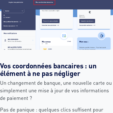
Vos coordonnées bancaires : un
élément à ne pas négliger
Un changement de banque, une nouvelle carte ou
simplement une mise à jour de vos informations
de paiement ?
Pas de panique : quelques clics suffisent pour