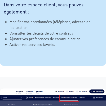
Dans votre espace client, vous pouvez
également :
Modifier vos coordonnées (téléphone, adresse de
facturation…) ;
Consulter les détails de votre contrat ;
Ajuster vos préférences de communication ;
Activer vos services favoris.