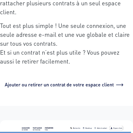
rattacher plusieurs contrats à un seul espace
client.
Tout est plus simple ! Une seule connexion, une
seule adresse e-mail et une vue globale et claire
sur tous vos contrats.
Et si un contrat n’est plus utile ? Vous pouvez
aussi le retirer facilement.
Ajouter ou retirer un contrat de votre espace client