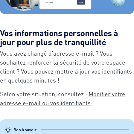
Vos informations personnelles à
jour pour plus de tranquillité
Vous avez changé d’adresse e-mail ? Vous
souhaitez renforcer la sécurité de votre espace
client ? Vous pouvez mettre à jour vos identifiants
en quelques minutes !
Selon votre situation, consultez :
Modifier votre
adresse e-mail ou vos identifiants
Bon à savoir