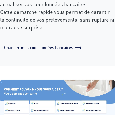
actualiser vos coordonnées bancaires.
Cette démarche rapide vous permet de garantir
la continuité de vos prélèvements, sans rupture ni
mauvaise surprise.
Changer mes coordonnées bancaires