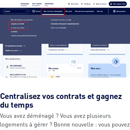
Centralisez vos contrats et gagnez
du temps
Vous avez déménagé ? Vous avez plusieurs
logements à gérer ? Bonne nouvelle : vous pouvez