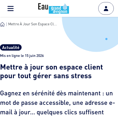
Mettre À Jour Son Espace Cl...
Actualité
Mis en ligne le 15 juin 2026
Mettre à jour son espace client
pour tout gérer sans stress
Gagnez en sérénité dès maintenant : un
mot de passe accessible, une adresse e-
mail à jour… quelques clics suffisent